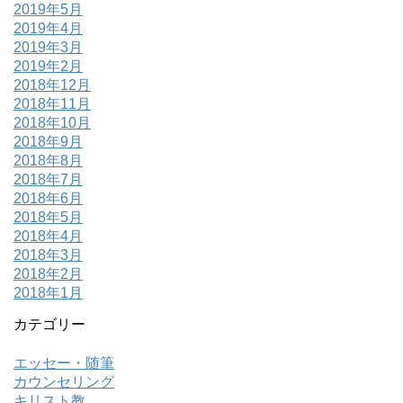
2019年5月
2019年4月
2019年3月
2019年2月
2018年12月
2018年11月
2018年10月
2018年9月
2018年8月
2018年7月
2018年6月
2018年5月
2018年4月
2018年3月
2018年2月
2018年1月
カテゴリー
エッセー・随筆
カウンセリング
キリスト教