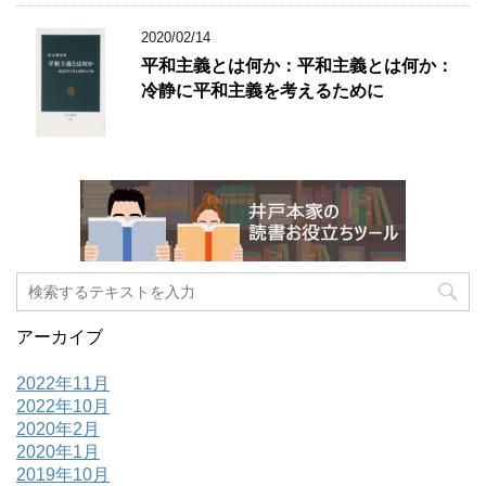
2020/02/14
平和主義とは何か：平和主義とは何か：
冷静に平和主義を考えるために
アーカイブ
2022年11月
2022年10月
2020年2月
2020年1月
2019年10月