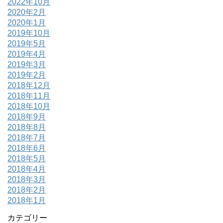
2022年10月
2020年2月
2020年1月
2019年10月
2019年5月
2019年4月
2019年3月
2019年2月
2018年12月
2018年11月
2018年10月
2018年9月
2018年8月
2018年7月
2018年6月
2018年5月
2018年4月
2018年3月
2018年2月
2018年1月
カテゴリー