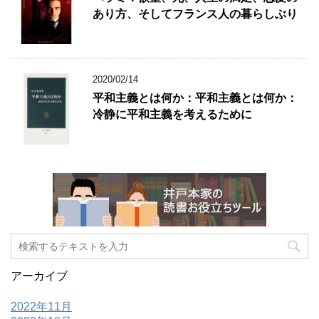
あり方、そしてフランス人の暮らしぶり
2020/02/14
平和主義とは何か：平和主義とは何か：
冷静に平和主義を考えるために
アーカイブ
2022年11月