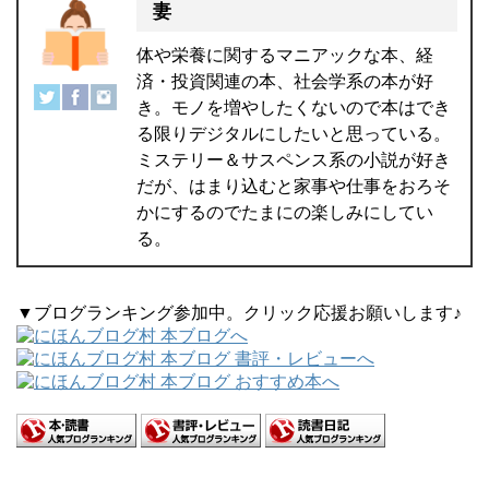
妻
体や栄養に関するマニアックな本、経
済・投資関連の本、社会学系の本が好
き。モノを増やしたくないので本はでき
る限りデジタルにしたいと思っている。
ミステリー＆サスペンス系の小説が好き
だが、はまり込むと家事や仕事をおろそ
かにするのでたまにの楽しみにしてい
る。
▼ブログランキング参加中。クリック応援お願いします♪