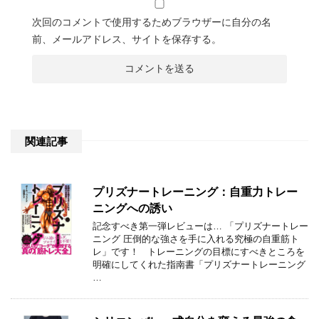
次回のコメントで使用するためブラウザーに自分の名
前、メールアドレス、サイトを保存する。
関連記事
プリズナートレーニング：自重力トレー
ニングへの誘い
記念すべき第一弾レビューは… 「プリズナートレー
ニング 圧倒的な強さを手に入れる究極の自重筋ト
レ」です！ トレーニングの目標にすべきところを
明確にしてくれた指南書「プリズナートレーニング
…