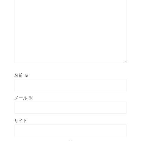
名前
※
メール
※
サイト