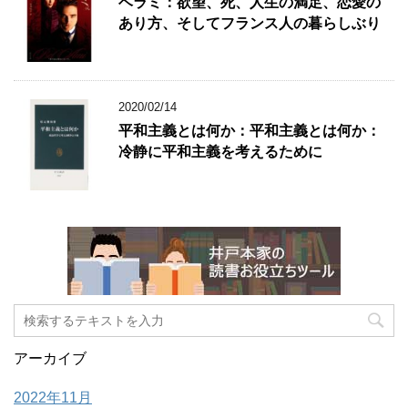
ベラミ：欲望、死、人生の満足、恋愛の
あり方、そしてフランス人の暮らしぶり
2020/02/14
平和主義とは何か：平和主義とは何か：
冷静に平和主義を考えるために
アーカイブ
2022年11月