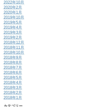
2022年10月
2020年2月
2020年1月
2019年10月
2019年5月
2019年4月
2019年3月
2019年2月
2018年12月
2018年11月
2018年10月
2018年9月
2018年8月
2018年7月
2018年6月
2018年5月
2018年4月
2018年3月
2018年2月
2018年1月
カテゴリー